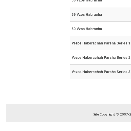
58 Vzos Habracha
59 Vzos Habracha
60 Vzos Habracha
Vezos Haberachah Parsha Series 1
Vezos Haberachah Parsha Series 2
Vezos Haberachah Parsha Series 3
Site Copyright © 2007