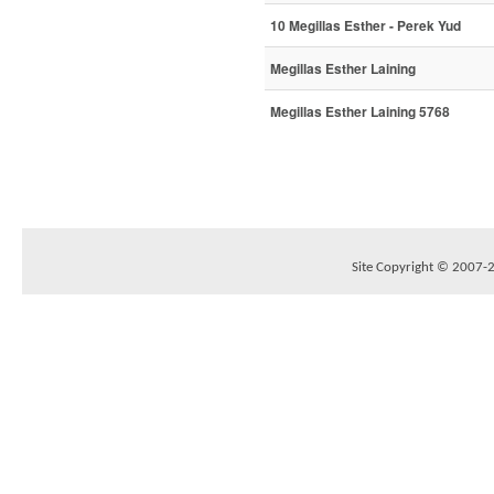
10 Megillas Esther - Perek Yud
Megillas Esther Laining
Megillas Esther Laining 5768
Site Copyright © 2007