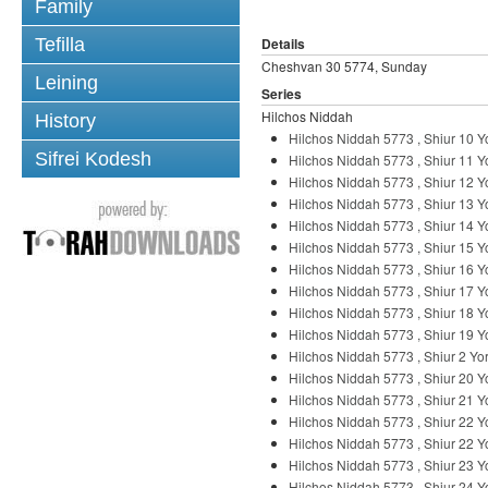
Family
Tefilla
Details
Cheshvan 30 5774, Sunday
Leining
Series
Hilchos Niddah
History
Hilchos Niddah 5773 , Shiur 10 
Sifrei Kodesh
Hilchos Niddah 5773 , Shiur 11 
Hilchos Niddah 5773 , Shiur 12 Y
Hilchos Niddah 5773 , Shiur 13 
Hilchos Niddah 5773 , Shiur 14 
Hilchos Niddah 5773 , Shiur 15 
Hilchos Niddah 5773 , Shiur 16 
Hilchos Niddah 5773 , Shiur 17 
Hilchos Niddah 5773 , Shiur 18 
Hilchos Niddah 5773 , Shiur 19 
Hilchos Niddah 5773 , Shiur 2 Y
Hilchos Niddah 5773 , Shiur 20 
Hilchos Niddah 5773 , Shiur 21 
Hilchos Niddah 5773 , Shiur 22 
Hilchos Niddah 5773 , Shiur 22 
Hilchos Niddah 5773 , Shiur 23 
Hilchos Niddah 5773 , Shiur 24 