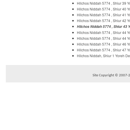
Hilchos Niddah 5774 , Shiur 39 
Hilchos Niddah 5774 , Shiur 40 
Hilchos Niddah 5774 , Shiur 41 
Hilchos Niddah 5774 , Shiur 42 
Hilchos Niddah 5774 , Shiur 43 
Hilchos Niddah 5774 , Shiur 44 
Hilchos Niddah 5774 , Shiur 44 
Hilchos Niddah 5774 , Shiur 46 
Hilchos Niddah 5774 , Shiur 47 
Hilchos Niddah, Shiur 1 Yoreh D
Site Copyright © 2007