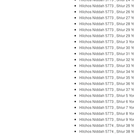
Hilchos Niddah 5773 , Shiur 25 
Hilchos Niddah 5773 , Shiur 26 
Hilchos Niddah 5773 , Shiur 27 
Hilchos Niddah 5773 , Shiur 28 
Hilchos Niddah 5773 , Shiur 29 
Hilchos Niddah 5773 , Shiur 29 
Hilchos Niddah 5773 , Shiur 3 Y
Hilchos Niddah 5773 , Shiur 30 
Hilchos Niddah 5773 , Shiur 31 
Hilchos Niddah 5773 , Shiur 32 
Hilchos Niddah 5773 , Shiur 33 
Hilchos Niddah 5773 , Shiur 34 
Hilchos Niddah 5773 , Shiur 35 
Hilchos Niddah 5773 , Shiur 36 
Hilchos Niddah 5773 , Shiur 37 
Hilchos Niddah 5773 , Shiur 5 Y
Hilchos Niddah 5773 , Shiur 6 Y
Hilchos Niddah 5773 , Shiur 7 Y
Hilchos Niddah 5773 , Shiur 8 Y
Hilchos Niddah 5773 , Shiur 9 Y
Hilchos Niddah 5774 , Shiur 38 
Hilchos Niddah 5774 , Shiur 38 