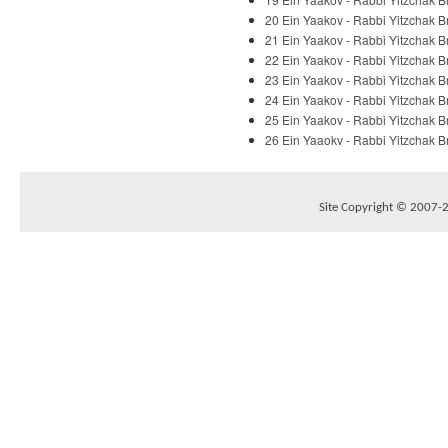
20 Ein Yaakov - Rabbi Yitzchak Br
21 Ein Yaakov - Rabbi Yitzchak Br
22 Ein Yaakov - Rabbi Yitzchak Br
23 Ein Yaakov - Rabbi Yitzchak Br
24 Ein Yaakov - Rabbi Yitzchak Br
25 Ein Yaakov - Rabbi Yitzchak Br
26 Ein Yaaokv - Rabbi Yitzchak Br
Site Copyright © 2007