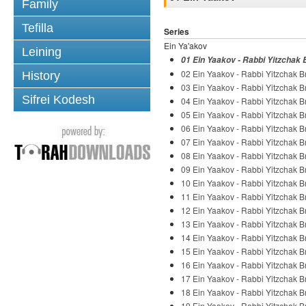
Family
Tefilla
Series
Ein Ya'akov
Leining
01 Ein Yaakov - Rabbi Yitzchak 
02 Ein Yaakov - Rabbi Yitzchak Br
History
03 Ein Yaakov - Rabbi Yitzchak Br
Sifrei Kodesh
04 Ein Yaakov - Rabbi Yitzchak Br
05 Ein Yaakov - Rabbi Yitzchak Br
06 Ein Yaakov - Rabbi Yitzchak Br
07 Ein Yaakov - Rabbi Yitzchak Br
08 Ein Yaakov - Rabbi Yitzchak Br
09 Ein Yaakov - Rabbi Yitzchak Br
10 Ein Yaakov - Rabbi Yitzchak Br
11 Ein Yaakov - Rabbi Yitzchak Br
12 Ein Yaakov - Rabbi Yitzchak Br
13 Ein Yaakov - Rabbi Yitzchak Br
14 Ein Yaakov - Rabbi Yitzchak Br
15 Ein Yaakov - Rabbi Yitzchak Br
16 Ein Yaakov - Rabbi Yitzchak Br
17 Ein Yaakov - Rabbi Yitzchak Br
18 Ein Yaakov - Rabbi Yitzchak Br
19 Ein Yaakov - Rabbi Yitzchak Br