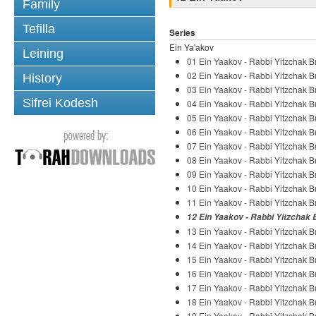
Family
Tefilla
Series
Ein Ya'akov
Leining
01 Ein Yaakov - Rabbi Yitzchak Br
02 Ein Yaakov - Rabbi Yitzchak Br
History
03 Ein Yaakov - Rabbi Yitzchak Br
Sifrei Kodesh
04 Ein Yaakov - Rabbi Yitzchak Br
05 Ein Yaakov - Rabbi Yitzchak Br
06 Ein Yaakov - Rabbi Yitzchak Br
07 Ein Yaakov - Rabbi Yitzchak Br
08 Ein Yaakov - Rabbi Yitzchak Br
09 Ein Yaakov - Rabbi Yitzchak Br
10 Ein Yaakov - Rabbi Yitzchak Br
11 Ein Yaakov - Rabbi Yitzchak Br
12 Ein Yaakov - Rabbi Yitzchak 
13 Ein Yaakov - Rabbi Yitzchak Br
14 Ein Yaakov - Rabbi Yitzchak Br
15 Ein Yaakov - Rabbi Yitzchak Br
16 Ein Yaakov - Rabbi Yitzchak Br
17 Ein Yaakov - Rabbi Yitzchak Br
18 Ein Yaakov - Rabbi Yitzchak Br
19 Ein Yaakov - Rabbi Yitzchak Br