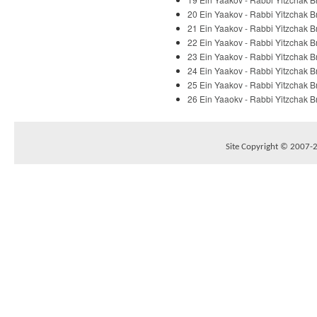
20 Ein Yaakov - Rabbi Yitzchak Br
21 Ein Yaakov - Rabbi Yitzchak Br
22 Ein Yaakov - Rabbi Yitzchak Br
23 Ein Yaakov - Rabbi Yitzchak Br
24 Ein Yaakov - Rabbi Yitzchak Br
25 Ein Yaakov - Rabbi Yitzchak Br
26 Ein Yaaokv - Rabbi Yitzchak Br
Site Copyright © 2007