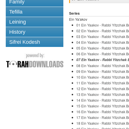
Family
Tefilla
Series
Ein Ya'akov
Leining
01 Ein Yaakov - Rabbi Yitzchak Br
02 Ein Yaakov - Rabbi Yitzchak Br
History
03 Ein Yaakov - Rabbi Yitzchak Br
Sifrei Kodesh
04 Ein Yaakov - Rabbi Yitzchak Br
05 Ein Yaakov - Rabbi Yitzchak Br
06 Ein Yaakov - Rabbi Yitzchak Br
07 Ein Yaakov - Rabbi Yitzchak 
08 Ein Yaakov - Rabbi Yitzchak Br
09 Ein Yaakov - Rabbi Yitzchak Br
10 Ein Yaakov - Rabbi Yitzchak Br
11 Ein Yaakov - Rabbi Yitzchak Br
12 Ein Yaakov - Rabbi Yitzchak Br
13 Ein Yaakov - Rabbi Yitzchak Br
14 Ein Yaakov - Rabbi Yitzchak Br
15 Ein Yaakov - Rabbi Yitzchak Br
16 Ein Yaakov - Rabbi Yitzchak Br
17 Ein Yaakov - Rabbi Yitzchak Br
18 Ein Yaakov - Rabbi Yitzchak Br
19 Ein Yaakov - Rabbi Yitzchak Br