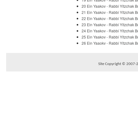
20 Ein Yaakov - Rabbi Yitzchak Br
21 Ein Yaakov - Rabbi Yitzchak Br
22 Ein Yaakov - Rabbi Yitzchak Br
23 Ein Yaakov - Rabbi Yitzchak Br
24 Ein Yaakov - Rabbi Yitzchak Br
25 Ein Yaakov - Rabbi Yitzchak Br
26 Ein Yaaokv - Rabbi Yitzchak Br
Site Copyright © 2007