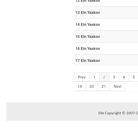
12 Ein Yaakov
13 Ein Yaakov
14 Ein Yaakov
15 Ein Yaakov
16 Ein Yaakov
17 Ein Yaakov
Prev
1
2
3
4
5
19
20
21
Next
Site Copyright © 2007