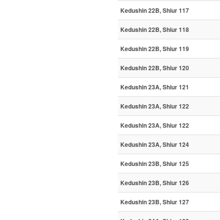
Kedushin 22B, Shiur 117
Kedushin 22B, Shiur 118
Kedushin 22B, Shiur 119
Kedushin 22B, Shiur 120
Kedushin 23A, Shiur 121
Kedushin 23A, Shiur 122
Kedushin 23A, Shiur 122
Kedushin 23A, Shiur 124
Kedushin 23B, Shiur 125
Kedushin 23B, Shiur 126
Kedushin 23B, Shiur 127