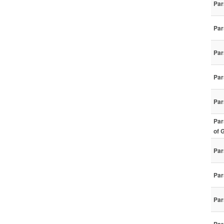
Par
Par
Par
Par
Par
Par
of 
Par
Par
Par