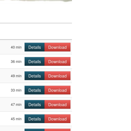
Details
Download
40 min
Details
Download
36 min
Details
Download
49 min
Details
Download
33 min
Details
Download
47 min
Details
Download
45 min