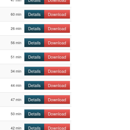
Details
Download
Details
Download
60 min
Details
Download
26 min
Details
Download
56 min
Details
Download
51 min
Details
Download
34 min
Details
Download
44 min
Details
Download
47 min
Details
Download
50 min
Details
Download
42 min