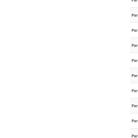
Par
Par
Par
Par
Par
Par
Par
Par
Par
Par